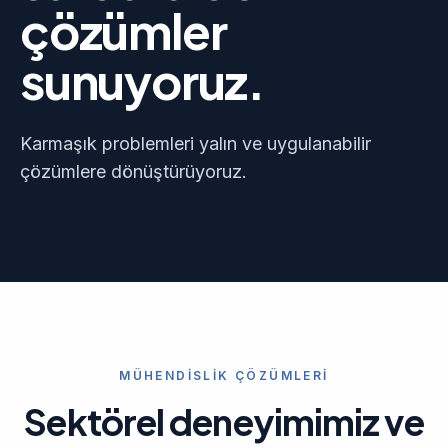
çözümler
sunuyoruz.
Karmaşık problemleri yalın ve uygulanabilir
çözümlere dönüştürüyoruz.
MÜHENDISLIK ÇÖZÜMLERI
Sektörel deneyimimiz ve