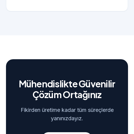
Mühendislikte Güvenilir
Çözüm Ortağınız
Fikirden üretime kadar tüm süreçlerde
yanınızdayız.