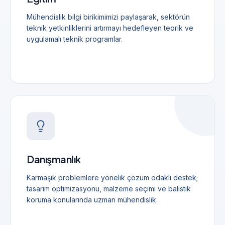
Mühendislik bilgi birikimimizi paylaşarak, sektörün
teknik yetkinliklerini artırmayı hedefleyen teorik ve
uygulamalı teknik programlar.
Danışmanlık
Karmaşık problemlere yönelik çözüm odaklı destek;
tasarım optimizasyonu, malzeme seçimi ve balistik
koruma konularında uzman mühendislik.