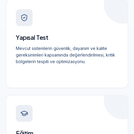
Yapısal Test
Mevcut sistemlerin güvenlik, dayanım ve kalite
gereksinimleri kapsamında değerlendirilmesi, kritik
bölgelerin tespiti ve optimizasyonu.
Eğitim