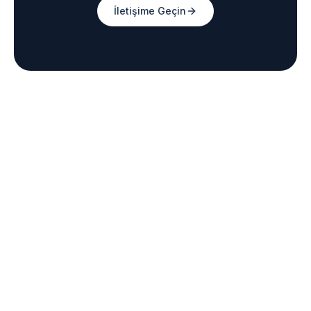
İletişime Geçin