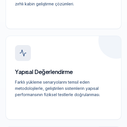
zırhlı kabin geliştirme çözümleri.
Yapısal Değerlendirme
Farklı yükleme senaryolarını temsil eden
metodolojilerle, geliştirilen sistemlerin yapısal
performansının fiziksel testlerle doğrulanması.