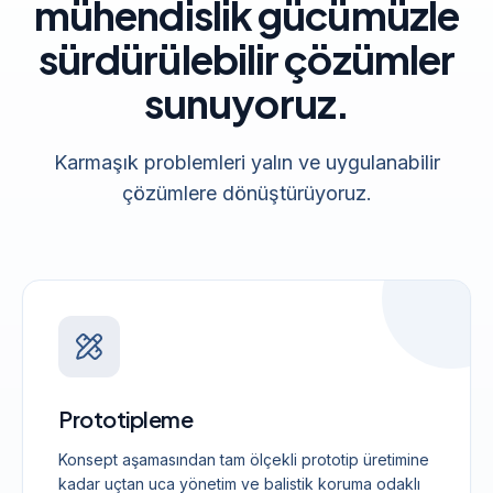
mühendislik gücümüzle
sürdürülebilir çözümler
sunuyoruz.
Karmaşık problemleri yalın ve uygulanabilir
çözümlere dönüştürüyoruz.
Prototipleme
Konsept aşamasından tam ölçekli prototip üretimine
kadar uçtan uca yönetim ve balistik koruma odaklı