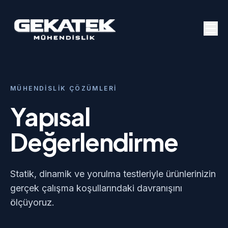
MÜHENDISLIK ÇÖZÜMLERI
Yapısal
Değerlendirme
Statik, dinamik ve yorulma testleriyle ürünlerinizin
gerçek çalışma koşullarındaki davranışını
ölçüyoruz.