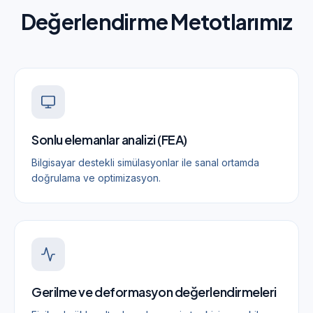
Değerlendirme Metotlarımız
Sonlu elemanlar analizi (FEA)
Bilgisayar destekli simülasyonlar ile sanal ortamda
doğrulama ve optimizasyon.
Gerilme ve deformasyon değerlendirmeleri