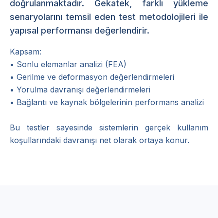
doğrulanmaktadır. Gekatek, farklı yükleme
senaryolarını temsil eden test metodolojileri ile
yapısal performansı değerlendirir.
Kapsam:

• Sonlu elemanlar analizi (FEA)

• Gerilme ve deformasyon değerlendirmeleri

• Yorulma davranışı değerlendirmeleri

• Bağlantı ve kaynak bölgelerinin performans analizi

Bu testler sayesinde sistemlerin gerçek kullanım 
koşullarındaki davranışı net olarak ortaya konur.