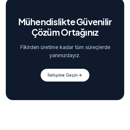
Mühendislikte Güvenilir
Çözüm Ortağınız
Fikirden üretime kadar tüm süreçlerde
yanınızdayız.
İletişime Geçin