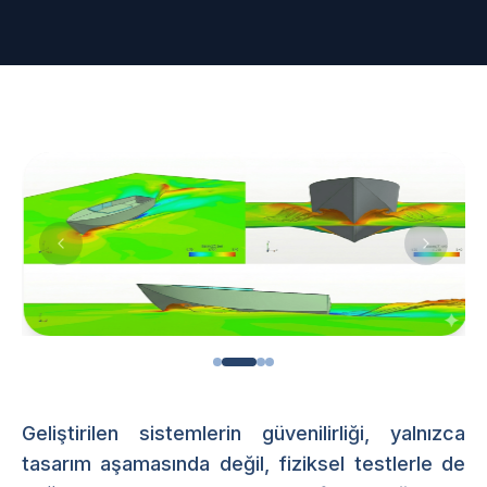
Previous slide
Next sli
Geliştirilen sistemlerin güvenilirliği, yalnızca
tasarım aşamasında değil, fiziksel testlerle de