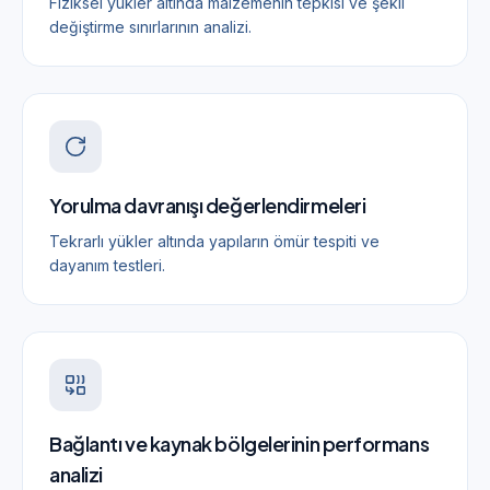
Fiziksel yükler altında malzemenin tepkisi ve şekil
değiştirme sınırlarının analizi.
Yorulma davranışı değerlendirmeleri
Tekrarlı yükler altında yapıların ömür tespiti ve
dayanım testleri.
Bağlantı ve kaynak bölgelerinin performans
analizi